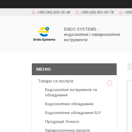
+380 (96) 929-36-38
+380 (66) 851-90-78
+380
ENDO SYSTEMS -
ендоскопічні і лапароскопічні
інструменти
Товари та послуги
Ендоскопічні інструменти та
обладнання
Ендоскопічне обладнання
Ендоскопічне обладнання Б/У
Продукція Ovesco
Лапароскопічна хірургія