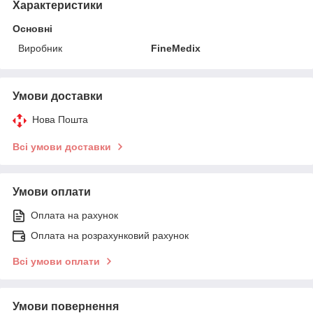
Характеристики
Основні
Виробник
FineMedix
Умови доставки
Нова Пошта
Всі умови доставки
Умови оплати
Оплата на рахунок
Оплата на розрахунковий рахунок
Всі умови оплати
Умови повернення