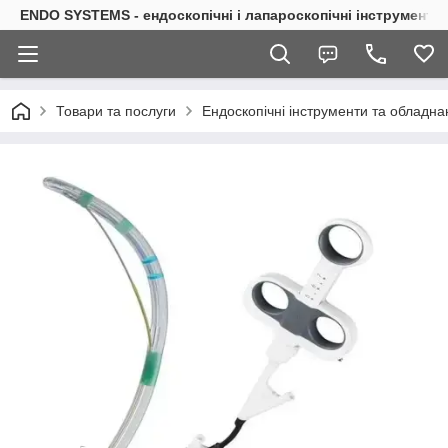
ENDO SYSTEMS - ендоскопічні і лапароскопічні інструменти
Товари та послуги
Ендоскопічні інструменти та обладна