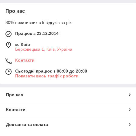
Про нас
80% позитивних з 5 відгуків за рік
Працює з 23.12.2014
м. Київ
Берковецька 1, Київ, Україна
Контакти
Сьогодні працює з 08:00 до 20:00
Показати весь графік роботи
Про нас
Контакти
Доставка та оплата