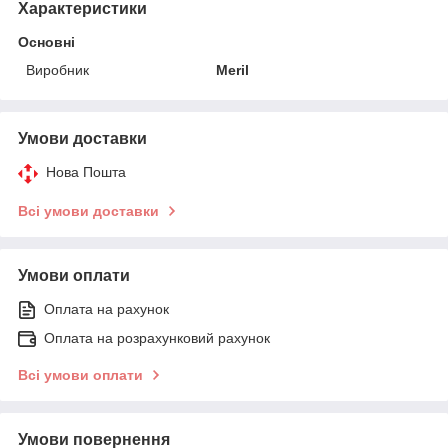
Характеристики
Основні
Виробник
Meril
Умови доставки
Нова Пошта
Всі умови доставки
Умови оплати
Оплата на рахунок
Оплата на розрахунковий рахунок
Всі умови оплати
Умови повернення