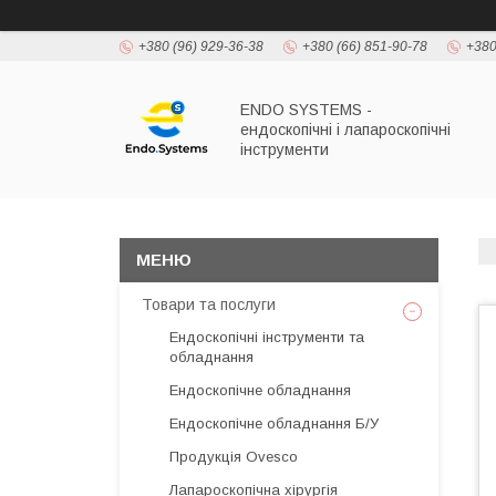
+380 (96) 929-36-38
+380 (66) 851-90-78
+380
ENDO SYSTEMS -
ендоскопічні і лапароскопічні
інструменти
Товари та послуги
Ендоскопічні інструменти та
обладнання
Ендоскопічне обладнання
Ендоскопічне обладнання Б/У
Продукція Ovesco
Лапароскопічна хірургія