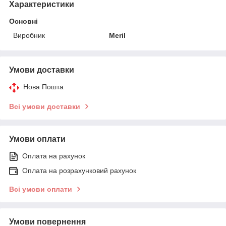
Характеристики
Основні
Виробник
Meril
Умови доставки
Нова Пошта
Всі умови доставки
Умови оплати
Оплата на рахунок
Оплата на розрахунковий рахунок
Всі умови оплати
Умови повернення