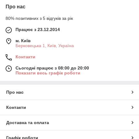
Про нас
80% позитивних з 5 відгуків за рік
Працює з 23.12.2014
м. Київ
Берковецька 1, Київ, Україна
Контакти
Сьогодні працює з 08:00 до 20:00
Показати весь графік роботи
Про нас
Контакти
Доставка та оплата
Графік роботи