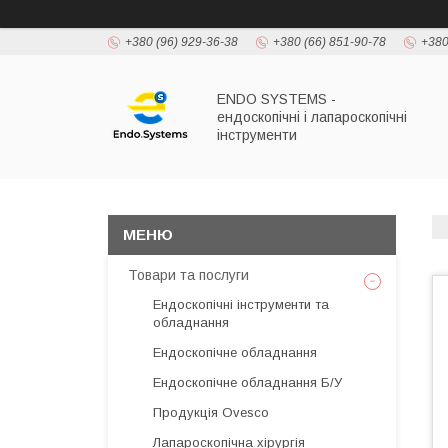
+380 (96) 929-36-38
+380 (66) 851-90-78
+380
ENDO SYSTEMS -
ендоскопічні і лапароскопічні
інструменти
Товари та послуги
Ендоскопічні інструменти та
обладнання
Ендоскопічне обладнання
Ендоскопічне обладнання Б/У
Продукція Ovesco
Лапароскопічна хірургія