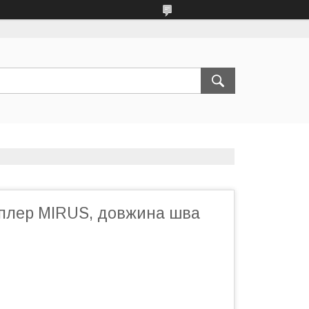
еплер MIRUS, довжина шва