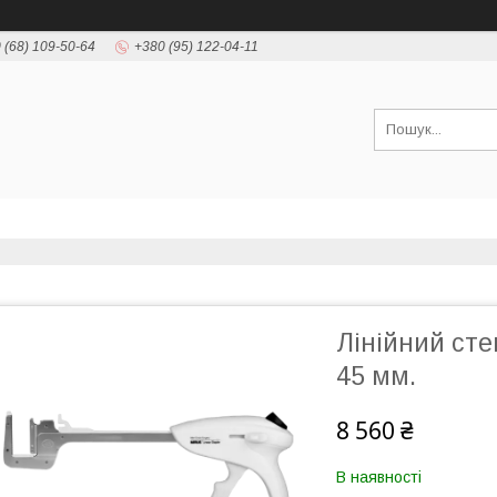
 (68) 109-50-64
+380 (95) 122-04-11
Лінійний ст
45 мм.
8 560 ₴
В наявності