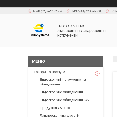
+380 (96) 929-36-38
+380 (66) 851-90-78
+380
ENDO SYSTEMS -
ендоскопічні і лапароскопічні
інструменти
Товари та послуги
Ендоскопічні інструменти та
обладнання
Ендоскопічне обладнання
Ендоскопічне обладнання Б/У
Продукція Ovesco
Лапароскопічна хірургія