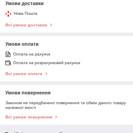
Умови доставки
Нова Пошта
Всі умови доставки
Умови оплати
Оплата на рахунок
Оплата на розрахунковий рахунок
Всі умови оплати
Умови повернення
Законом не передбачено повернення та обмін даного товару
належної якості
Всі умови повернення