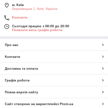
м. Київ
Берковецька 1, Київ, Україна
Контакти
Сьогодні працює з 08:00 до 20:00
Показати весь графік роботи
Про нас
Контакти
Доставка та оплата
Графік роботи
Повна версія сайту
Сайт створено на маркетплейсі
Prom.ua