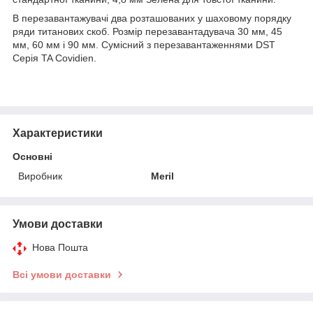
В перезавантажувачі два розташованих у шаховому порядку
ряди титанових скоб. Розмір перезавантадувача 30 мм, 45
мм, 60 мм і 90 мм. Сумісний з перезавантаженнями DST
Серія TA Covidien.
Характеристики
Основні
Виробник
Meril
Умови доставки
Нова Пошта
Всі умови доставки