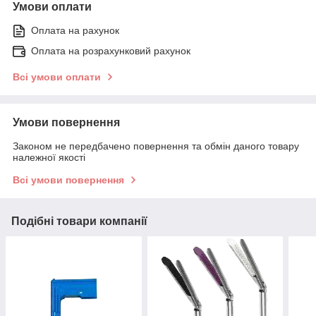
Умови оплати
Оплата на рахунок
Оплата на розрахунковий рахунок
Всі умови оплати
Умови повернення
Законом не передбачено повернення та обмін даного товару
належної якості
Всі умови повернення
Подібні товари компанії