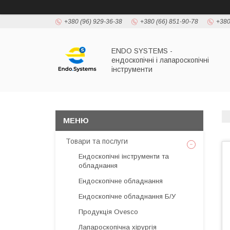
+380 (96) 929-36-38
+380 (66) 851-90-78
+380
ENDO SYSTEMS -
ендоскопічні і лапароскопічні
інструменти
Товари та послуги
Ендоскопічні інструменти та
обладнання
Ендоскопічне обладнання
Ендоскопічне обладнання Б/У
Продукція Ovesco
Лапароскопічна хірургія