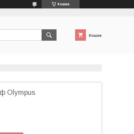
Кошик
Кошик
ф Olympus