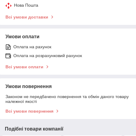
Нова Пошта
Всі умови доставки
Умови оплати
Оплата на рахунок
Оплата на розрахунковий рахунок
Всі умови оплати
Умови повернення
Законом не передбачено повернення та обмін даного товару
належної якості
Всі умови повернення
Подібні товари компанії