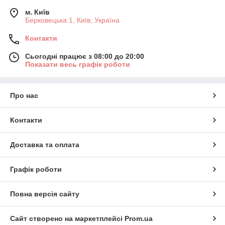
м. Київ
Берковецька 1, Київ, Україна
Контакти
Сьогодні працює з 08:00 до 20:00
Показати весь графік роботи
Про нас
Контакти
Доставка та оплата
Графік роботи
Повна версія сайту
Сайт створено на маркетплейсі
Prom.ua