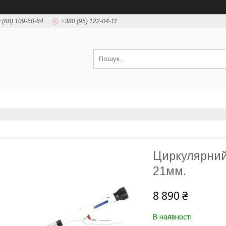
 (68) 109-50-64
+380 (95) 122-04-11
Циркулярний
21мм.
8 890 ₴
В наявності