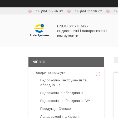
+380 (96) 929-36-38
+380 (66) 851-90-78
+380
ENDO SYSTEMS -
ендоскопічні і лапароскопічні
інструменти
Товари та послуги
Ендоскопічні інструменти та
обладнання
Ендоскопічне обладнання
Ендоскопічне обладнання Б/У
Продукція Ovesco
Лапароскопічна хірургія