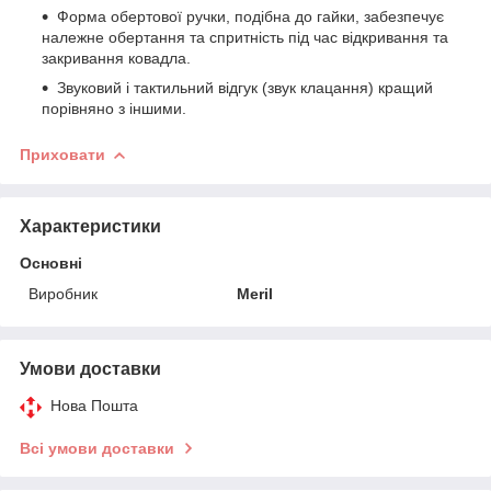
Форма обертової ручки, подібна до гайки, забезпечує
належне обертання та спритність під час відкривання та
закривання ковадла.
Звуковий і тактильний відгук (звук клацання) кращий
порівняно з іншими.
Приховати
Характеристики
Основні
Виробник
Meril
Умови доставки
Нова Пошта
Всі умови доставки