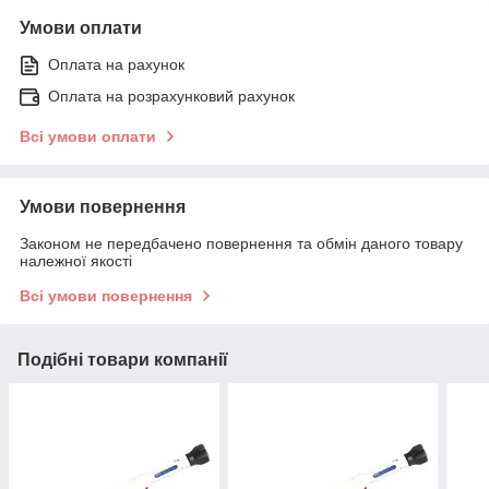
Умови оплати
Оплата на рахунок
Оплата на розрахунковий рахунок
Всі умови оплати
Умови повернення
Законом не передбачено повернення та обмін даного товару
належної якості
Всі умови повернення
Подібні товари компанії