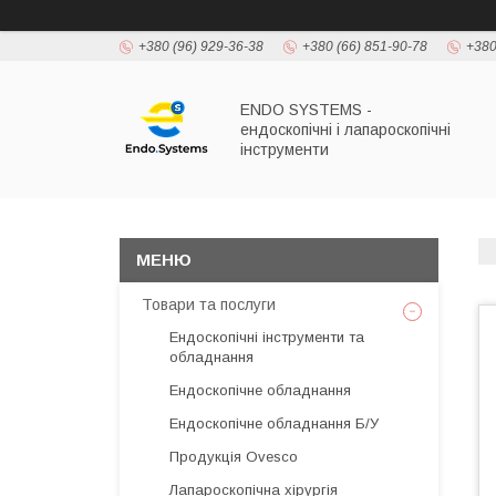
+380 (96) 929-36-38
+380 (66) 851-90-78
+380
ENDO SYSTEMS -
ендоскопічні і лапароскопічні
інструменти
Товари та послуги
Ендоскопічні інструменти та
обладнання
Ендоскопічне обладнання
Ендоскопічне обладнання Б/У
Продукція Ovesco
Лапароскопічна хірургія