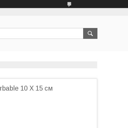
orbable 10 X 15 см