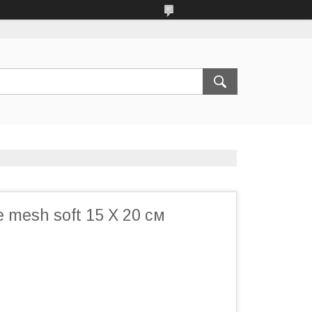
e mesh soft 15 X 20 cм