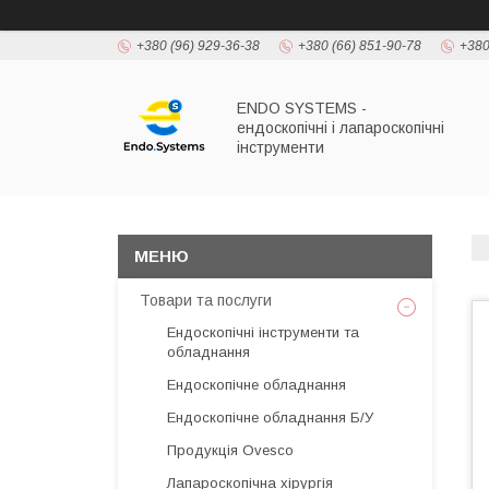
+380 (96) 929-36-38
+380 (66) 851-90-78
+380
ENDO SYSTEMS -
ендоскопічні і лапароскопічні
інструменти
Товари та послуги
Ендоскопічні інструменти та
обладнання
Ендоскопічне обладнання
Ендоскопічне обладнання Б/У
Продукція Ovesco
Лапароскопічна хірургія