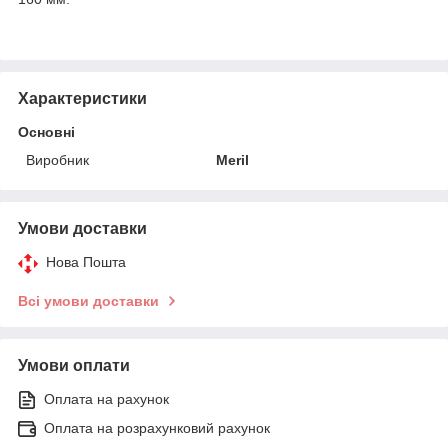
Характеристики
Основні
Виробник
Meril
Умови доставки
Нова Пошта
Всі умови доставки
Умови оплати
Оплата на рахунок
Оплата на розрахунковий рахунок