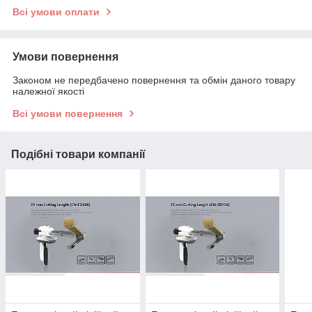
Всі умови оплати
Умови повернення
Законом не передбачено повернення та обмін даного товару
належної якості
Всі умови повернення
Подібні товари компанії