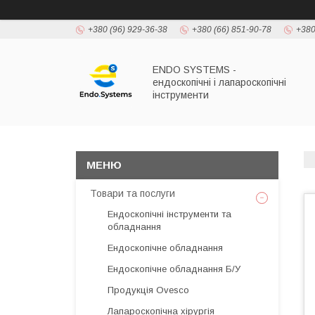
+380 (96) 929-36-38
+380 (66) 851-90-78
+380
ENDO SYSTEMS -
ендоскопічні і лапароскопічні
інструменти
Товари та послуги
Ендоскопічні інструменти та
обладнання
Ендоскопічне обладнання
Ендоскопічне обладнання Б/У
Продукція Ovesco
Лапароскопічна хірургія