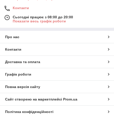
Контакти
Сьогодні працює з 08:00 до 20:00
Показати весь графік роботи
Про нас
Контакти
Доставка та оплата
Графік роботи
Повна версія сайту
Сайт створено на маркетплейсі
Prom.ua
Політика конфіденційності