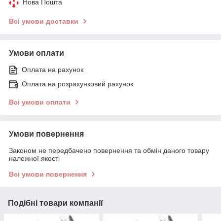
Нова Пошта
Всі умови доставки
Умови оплати
Оплата на рахунок
Оплата на розрахунковий рахунок
Всі умови оплати
Умови повернення
Законом не передбачено повернення та обмін даного товару
належної якості
Всі умови повернення
Подібні товари компанії