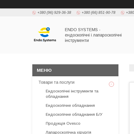
+380 (96) 929-36-38
+380 (66) 851-90-78
+380
ENDO SYSTEMS -
ендоскопічні і лапароскопічні
інструменти
Товари та послуги
Ендоскопічні інструменти та
обладнання
Ендоскопічне обладнання
Ендоскопічне обладнання Б/У
Продукція Ovesco
Лапароскопічна хірургія