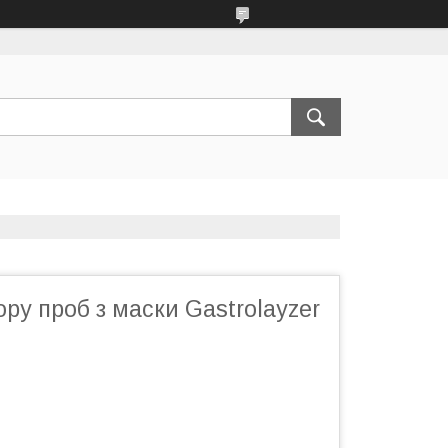
ру проб з маски Gastrolayzer