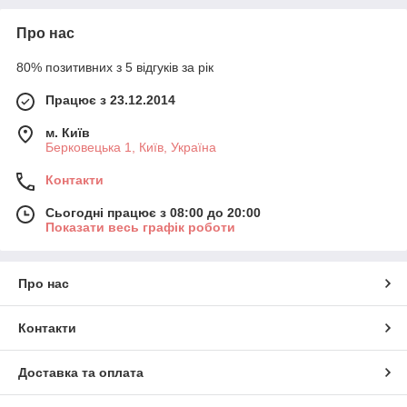
Про нас
80% позитивних з 5 відгуків за рік
Працює з 23.12.2014
м. Київ
Берковецька 1, Київ, Україна
Контакти
Сьогодні працює з 08:00 до 20:00
Показати весь графік роботи
Про нас
Контакти
Доставка та оплата