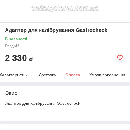
Адаптер для калібрування Gastrocheck
В наявності
Роздріб
2 330
₴
Характеристики
Доставка
Оплата
Умови повернення
Опис
Адаптер для калібрування Gastrocheck