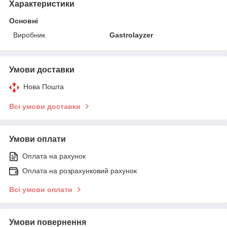
Характеристики
Основні
Виробник
Gastrolayzer
Умови доставки
Нова Пошта
Всі умови доставки
Умови оплати
Оплата на рахунок
Оплата на розрахунковий рахунок
Всі умови оплати
Умови повернення