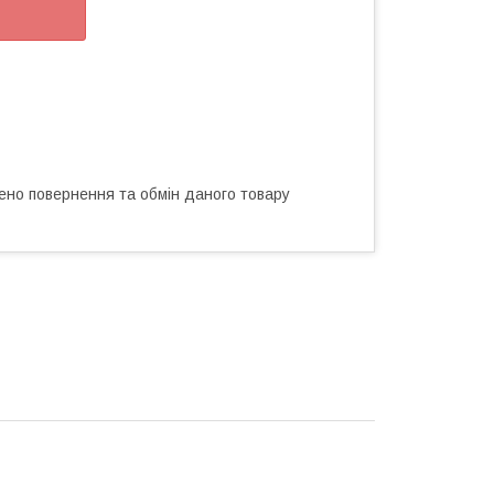
ено повернення та обмін даного товару