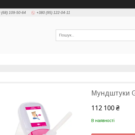
 (68) 109-50-64
+380 (95) 122-04-11
Мундштуки 
112 100 ₴
В наявності