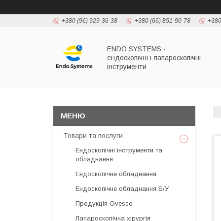
+380 (96) 929-36-38
+380 (66) 851-90-78
+380
ENDO SYSTEMS -
ендоскопічні і лапароскопічні
інструменти
Товари та послуги
Ендоскопічні інструменти та
обладнання
Ендоскопічне обладнання
Ендоскопічне обладнання Б/У
Продукція Ovesco
Лапароскопічна хірургія