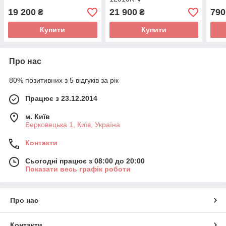
19 200
21 900
790
₴
₴
Купити
Купити
Про нас
80% позитивних з 5 відгуків за рік
Працює з 23.12.2014
м. Київ
Берковецька 1, Київ, Україна
Контакти
Сьогодні працює з 08:00 до 20:00
Показати весь графік роботи
Про нас
Контакти