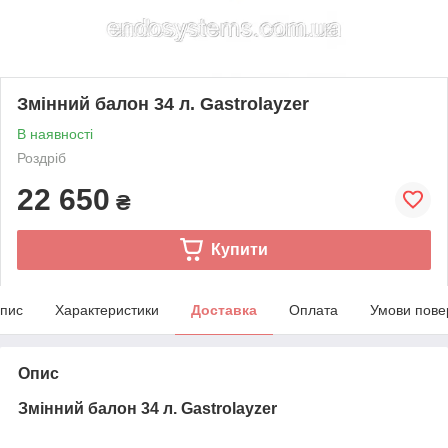
Змінний балон 34 л. Gastrolayzer
В наявності
Роздріб
22 650
₴
Купити
пис
Характеристики
Доставка
Оплата
Умови пове
Опис
Змінний балон 34 л. Gastrolayzer