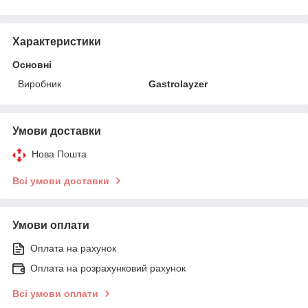
Характеристики
Основні
Виробник
Gastrolayzer
Умови доставки
Нова Пошта
Всі умови доставки
Умови оплати
Оплата на рахунок
Оплата на розрахунковий рахунок
Всі умови оплати