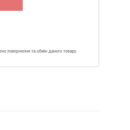
ено повернення та обмін даного товару