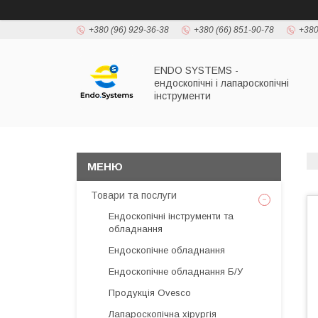
+380 (96) 929-36-38
+380 (66) 851-90-78
+380
ENDO SYSTEMS -
ендоскопічні і лапароскопічні
інструменти
Товари та послуги
Ендоскопічні інструменти та
обладнання
Ендоскопічне обладнання
Ендоскопічне обладнання Б/У
Продукція Ovesco
Лапароскопічна хірургія