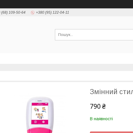
 (68) 109-50-64
+380 (95) 122-04-11
Змінний стил
790 ₴
В наявності