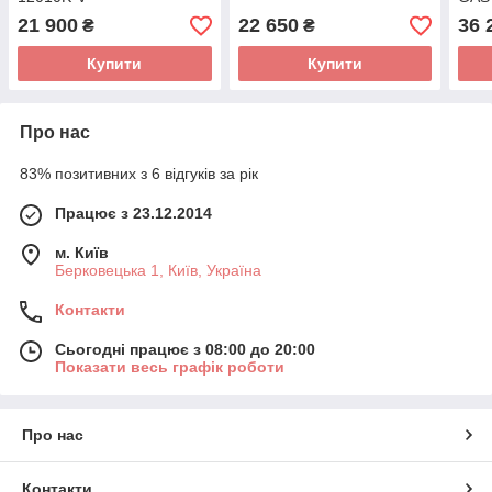
Gast
21 900
22 650
36 
₴
₴
Купити
Купити
Про нас
83% позитивних з 6 відгуків за рік
Працює з 23.12.2014
м. Київ
Берковецька 1, Київ, Україна
Контакти
Сьогодні працює з 08:00 до 20:00
Показати весь графік роботи
Про нас
Контакти