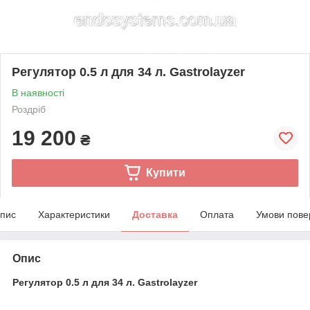
Регулятор 0.5 л для 34 л. Gastrolayzer
В наявності
Роздріб
19 200
₴
Купити
пис
Характеристики
Доставка
Оплата
Умови пове
Опис
Регулятор 0.5 л для 34 л. Gastrolayzer