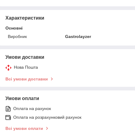
Характеристики
Основні
Виробник
Gastrolayzer
Умови доставки
Нова Пошта
Всі умови доставки
Умови оплати
Оплата на рахунок
Оплата на розрахунковий рахунок
Всі умови оплати