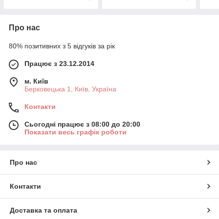
Про нас
80% позитивних з 5 відгуків за рік
Працює з 23.12.2014
м. Київ
Берковецька 1, Київ, Україна
Контакти
Сьогодні працює з 08:00 до 20:00
Показати весь графік роботи
Про нас
Контакти
Доставка та оплата