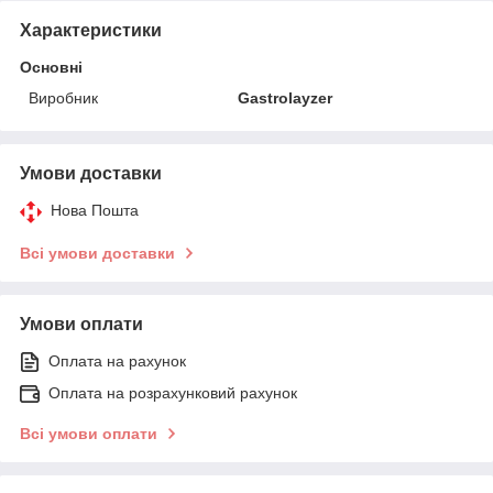
Характеристики
Основні
Виробник
Gastrolayzer
Умови доставки
Нова Пошта
Всі умови доставки
Умови оплати
Оплата на рахунок
Оплата на розрахунковий рахунок
Всі умови оплати