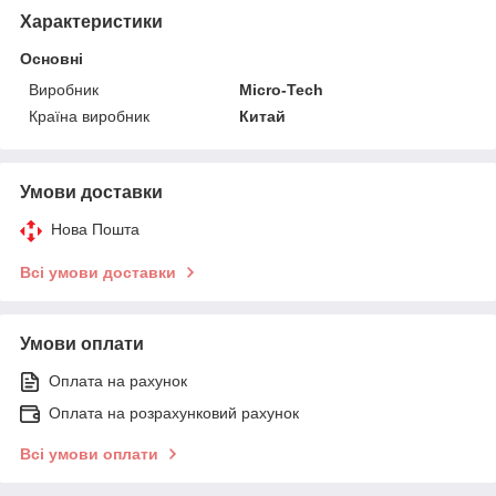
Характеристики
Основні
Виробник
Micro-Tech
Країна виробник
Китай
Умови доставки
Нова Пошта
Всі умови доставки
Умови оплати
Оплата на рахунок
Оплата на розрахунковий рахунок
Всі умови оплати