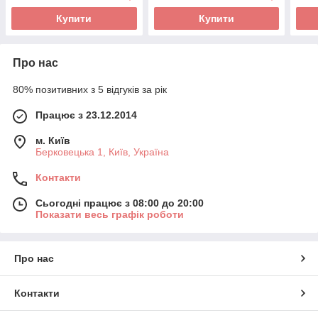
Купити
Купити
Про нас
80% позитивних з 5 відгуків за рік
Працює з 23.12.2014
м. Київ
Берковецька 1, Київ, Україна
Контакти
Сьогодні працює з 08:00 до 20:00
Показати весь графік роботи
Про нас
Контакти