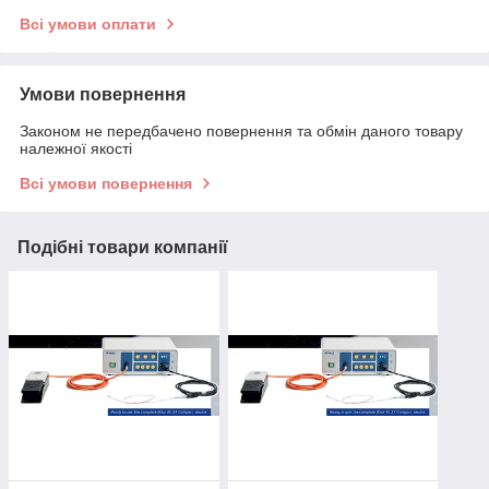
Всі умови оплати
Умови повернення
Законом не передбачено повернення та обмін даного товару
належної якості
Всі умови повернення
Подібні товари компанії