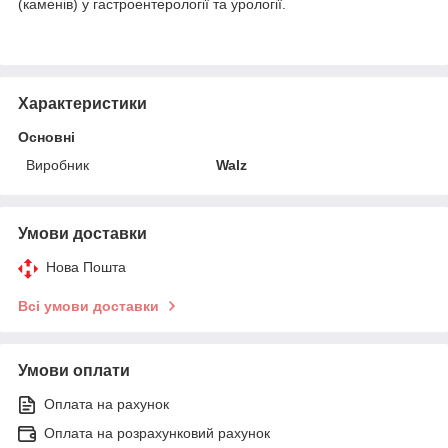
(каменів) у гастроентерології та урології.
Характеристики
Основні
Виробник
Walz
Умови доставки
Нова Пошта
Всі умови доставки
Умови оплати
Оплата на рахунок
Оплата на розрахунковий рахунок