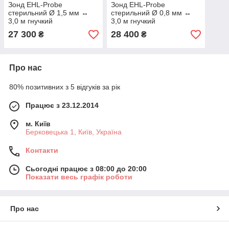
Зонд EHL-Probe
Зонд EHL-Probe
стерильний Ø 1,5 мм ↔
стерильний Ø 0,8 мм ↔
3,0 м гнучкий
3,0 м гнучкий
27 300
28 400
₴
₴
Про нас
80% позитивних з 5 відгуків за рік
Працює з 23.12.2014
м. Київ
Берковецька 1, Київ, Україна
Контакти
Сьогодні працює з 08:00 до 20:00
Показати весь графік роботи
Про нас