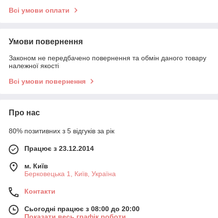
Всі умови оплати
Умови повернення
Законом не передбачено повернення та обмін даного товару
належної якості
Всі умови повернення
Про нас
80% позитивних з 5 відгуків за рік
Працює з 23.12.2014
м. Київ
Берковецька 1, Київ, Україна
Контакти
Сьогодні працює з 08:00 до 20:00
Показати весь графік роботи