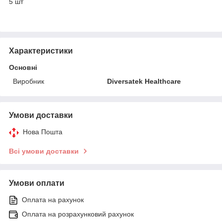
5 шт
Характеристики
Основні
Виробник
Diversatek Healthcare
Умови доставки
Нова Пошта
Всі умови доставки
Умови оплати
Оплата на рахунок
Оплата на розрахунковий рахунок