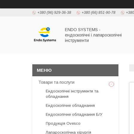
+380 (96) 929-36-38
+380 (66) 851-90-78
+380
ENDO SYSTEMS -
ендоскопічні і лапароскопічні
інструменти
Товари та послуги
Ендоскопічні інструменти та
обладнання
Ендоскопічне обладнання
Ендоскопічне обладнання Б/У
Продукція Ovesco
Лапароскопічна хірургія