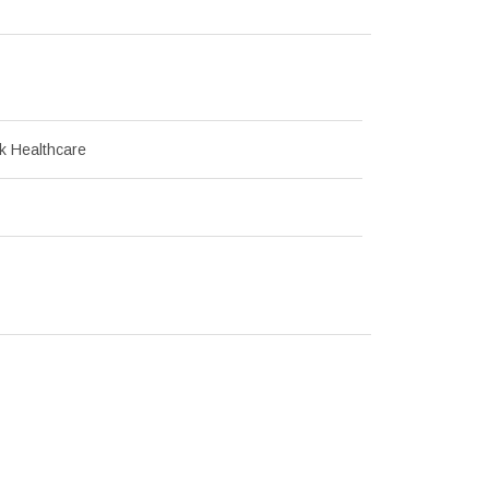
k Healthcare