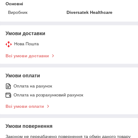
Основні
Виробник
Diversatek Healthcare
Умови доставки
Нова Пошта
Всі умови доставки
Умови оплати
Оплата на рахунок
Оплата на розрахунковий рахунок
Всі умови оплати
Умови повернення
Законом не передбачено повернення та обмін даного товару