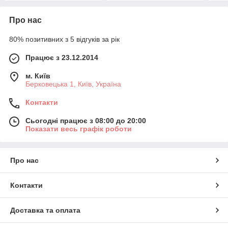
Про нас
80% позитивних з 5 відгуків за рік
Працює з 23.12.2014
м. Київ
Берковецька 1, Київ, Україна
Контакти
Сьогодні працює з 08:00 до 20:00
Показати весь графік роботи
Про нас
Контакти
Доставка та оплата