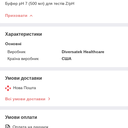
Буфер pH 7 (500 мл) для тестів Z/pH
Приховати
Характеристики
Основні
Виробник
Diversatek Healthcare
Країна виробник
США
Умови доставки
Нова Пошта
Всі умови доставки
Умови оплати
Оплата на рахунок