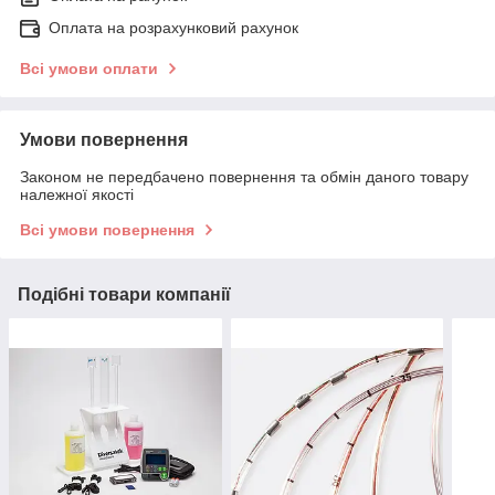
Оплата на розрахунковий рахунок
Всі умови оплати
Умови повернення
Законом не передбачено повернення та обмін даного товару
належної якості
Всі умови повернення
Подібні товари компанії