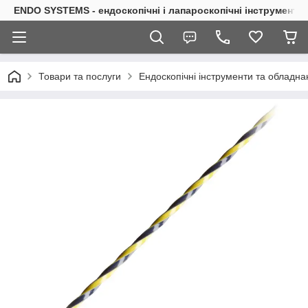
ENDO SYSTEMS - ендоскопічні і лапароскопічні інструменти
Товари та послуги
Ендоскопічні інструменти та обладна