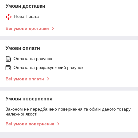
Умови доставки
Нова Пошта
Всі умови доставки
Умови оплати
Оплата на рахунок
Оплата на розрахунковий рахунок
Всі умови оплати
Умови повернення
Законом не передбачено повернення та обмін даного товару
належної якості
Всі умови повернення