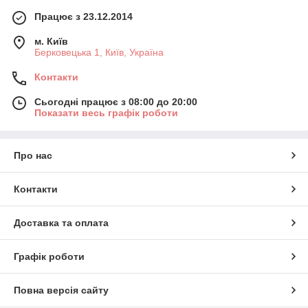
Працює з 23.12.2014
м. Київ
Берковецька 1, Київ, Україна
Контакти
Сьогодні працює з 08:00 до 20:00
Показати весь графік роботи
Про нас
Контакти
Доставка та оплата
Графік роботи
Повна версія сайту