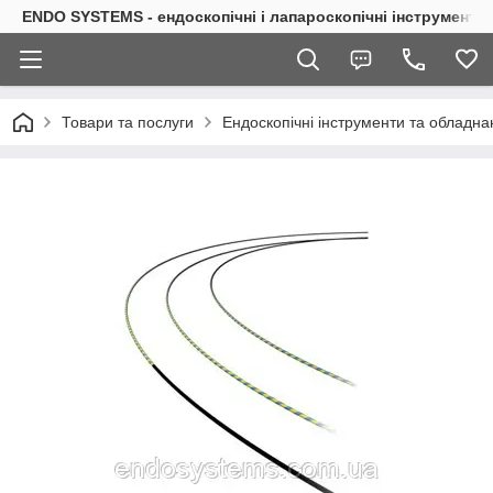
ENDO SYSTEMS - ендоскопічні і лапароскопічні інструменти
Товари та послуги
Ендоскопічні інструменти та обладна