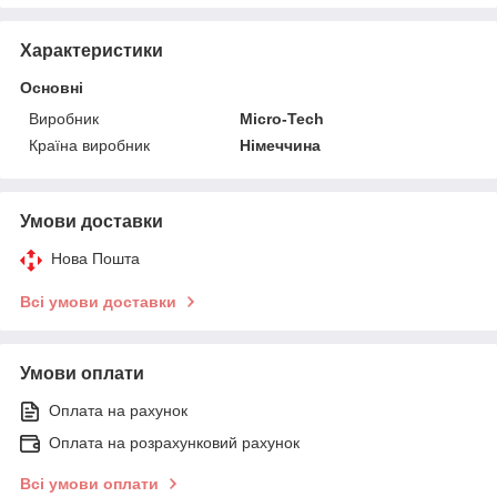
Характеристики
Основні
Виробник
Micro-Tech
Країна виробник
Німеччина
Умови доставки
Нова Пошта
Всі умови доставки
Умови оплати
Оплата на рахунок
Оплата на розрахунковий рахунок
Всі умови оплати