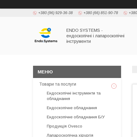
+380 (96) 929-36-38
+380 (66) 851-90-78
+380
ENDO SYSTEMS -
ендоскопічні і лапароскопічні
інструменти
Товари та послуги
Ендоскопічні інструменти та
обладнання
Ендоскопічне обладнання
Ендоскопічне обладнання Б/У
Продукція Ovesco
Лапароскопічна хірургія