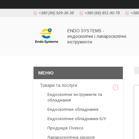
+380 (96) 929-36-38
+380 (66) 851-90-78
+380
ENDO SYSTEMS -
ендоскопічні і лапароскопічні
інструменти
Товари та послуги
Ендоскопічні інструменти та
обладнання
Ендоскопічне обладнання
Ендоскопічне обладнання Б/У
Продукція Ovesco
Лапароскопічна хірургія