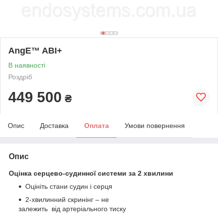
AngE™ ABI+
В наявності
Роздріб
449 500
₴
Опис
Доставка
Оплата
Умови повернення
Опис
Оцінка серцево-судинної системи за 2 хвилини
Оцініть стани судин і серця
2-хвилинний скринінг – не
залежить від артеріального тиску