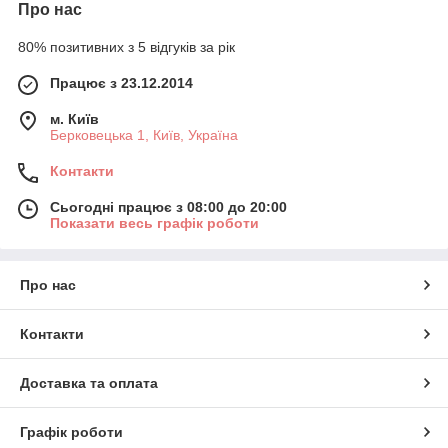
Про нас
80% позитивних з 5 відгуків за рік
Працює з 23.12.2014
м. Київ
Берковецька 1, Київ, Україна
Контакти
Сьогодні працює з 08:00 до 20:00
Показати весь графік роботи
Про нас
Контакти
Доставка та оплата
Графік роботи