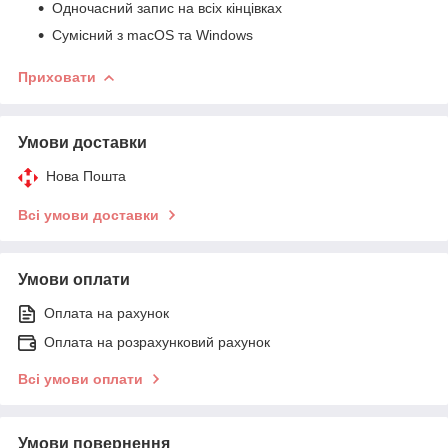
Одночасний запис на всіх кінцівках
Сумісний з macOS та Windows
Приховати
Умови доставки
Нова Пошта
Всі умови доставки
Умови оплати
Оплата на рахунок
Оплата на розрахунковий рахунок
Всі умови оплати
Умови повернення