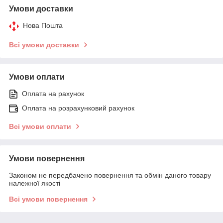
Умови доставки
Нова Пошта
Всі умови доставки
Умови оплати
Оплата на рахунок
Оплата на розрахунковий рахунок
Всі умови оплати
Умови повернення
Законом не передбачено повернення та обмін даного товару
належної якості
Всі умови повернення