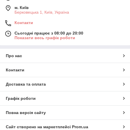
м. Київ
Берковецька 1, Київ, Україна
Контакти
Сьогодні працює з 08:00 до 20:00
Показати весь графік роботи
Про нас
Контакти
Доставка та оплата
Графік роботи
Повна версія сайту
Сайт створено на маркетплейсі
Prom.ua