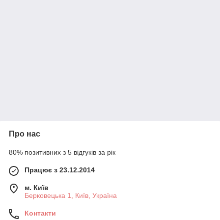
Про нас
80% позитивних з 5 відгуків за рік
Працює з 23.12.2014
м. Київ
Берковецька 1, Київ, Україна
Контакти