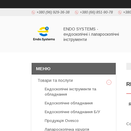
+380 (96) 929-36-38
+380 (66) 851-90-78
+380
ENDO SYSTEMS -
ендоскопічні і лапароскопічні
інструменти
Товари та послуги
R
Ендоскопічні інструменти та
обладнання
Ендоскопічне обладнання
Ендоскопічне обладнання Б/У
Продукція Ovesco
Лапароскопічна хірургія