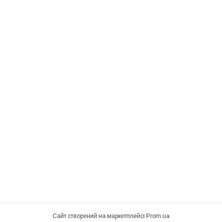
Сайт створений на маркетплейсі
Prom.ua