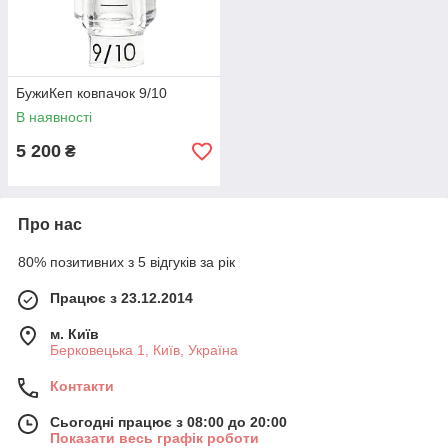
БужиКеп ковпачок 9/10
В наявності
5 200
₴
Про нас
80% позитивних з 5 відгуків за рік
Працює з 23.12.2014
м. Київ
Берковецька 1, Київ, Україна
Контакти
Сьогодні працює з 08:00 до 20:00
Показати весь графік роботи