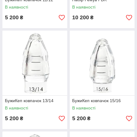
В наявності
В наявності
5 200
10 200
₴
₴
БужиКеп ковпачок 13/14
БужиКеп ковпачок 15/16
В наявності
В наявності
5 200
5 200
₴
₴